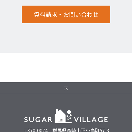
資料請求・お問い合わせ
〒370-0074 群馬県高崎市下小鳥町57-3