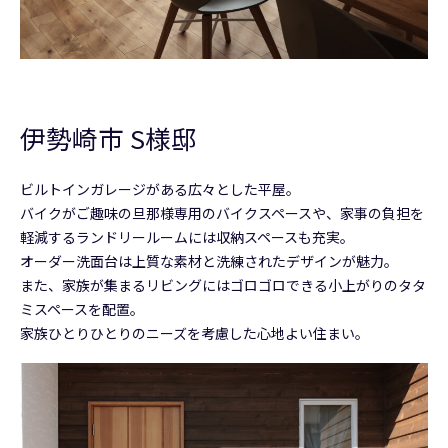
伊勢崎市 S様邸
ビルトインガレージがある広々とした平屋。
バイクがご趣味の旦那様専用のバイクスペースや、家事の負担を
軽減するランドリールームには収納スペースも充実。
オーダー洗面台は上質な素材と洗練されたデザインが魅力。
また、家族が集まるリビングにはゴロゴロできる小上がりのタタ
ミスペースを配置。
家族ひとりひとりのニーズを考慮した心地よい住まい。