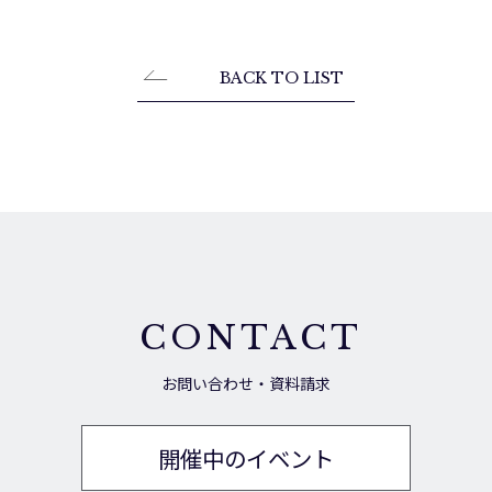
BACK TO LIST
CONTACT
お問い合わせ・資料請求
開催中のイベント