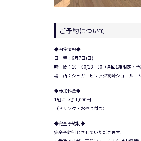
ご予約について
◆開催情報◆
日 程：6月7日(日)
時 間：10：00/13：30（各回1組限定・
場 所：シュガービレッジ高崎ショールーム
◆参加料金◆
1組につき 1,000円
（ドリンク・おやつ付き）
◆完全予約制◆
完全予約制とさせていただきます。
お手数ですが、下記フォームまたはお電話