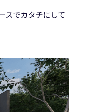
ースでカタチにして