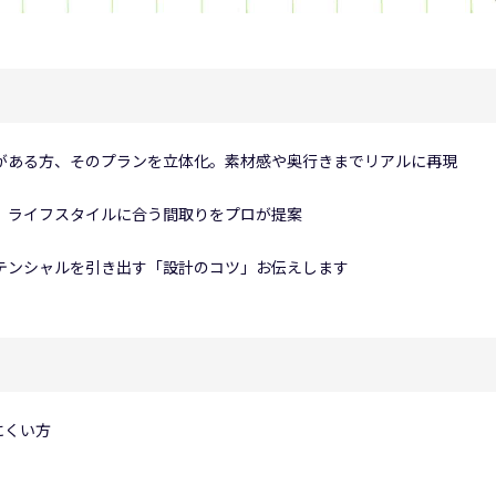
がある方、そのプランを立体化。素材感や奥行きまでリアルに再現
。ライフスタイルに合う間取りをプロが提案
テンシャルを引き出す「設計のコツ」お伝えします
にくい方