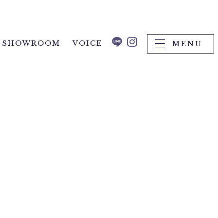
SHOWROOM
VOICE
MENU