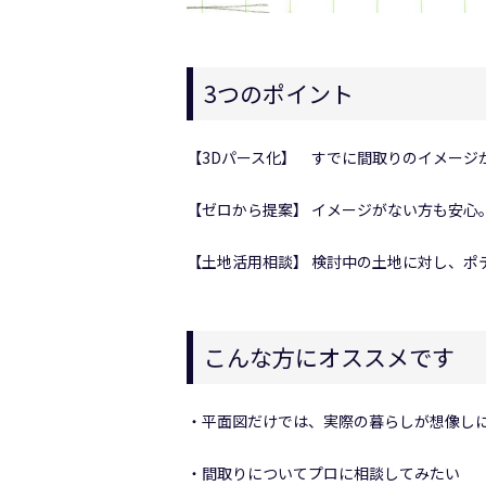
3つのポイント
【3Dパース化】 すでに間取りのイメージ
【ゼロから提案】 イメージがない方も安心
【土地活用相談】 検討中の土地に対し、ポ
こんな方にオススメです
・平面図だけでは、実際の暮らしが想像し
・間取りについてプロに相談してみたい