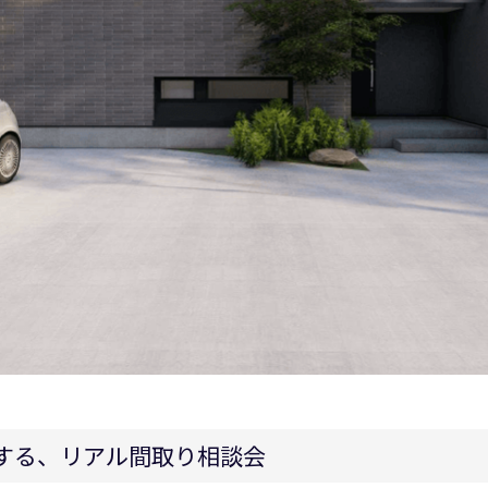
する、リアル間取り相談会