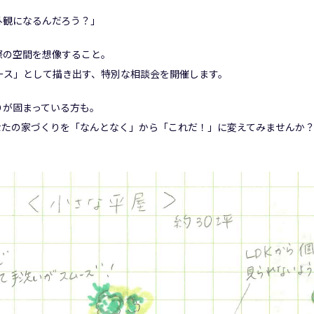
外観になるんだろう？」
際の空間を想像すること。
ース」として描き出す、特別な相談会を開催します。
りが固まっている方も。
なたの家づくりを「なんとなく」から「これだ！」に変えてみませんか