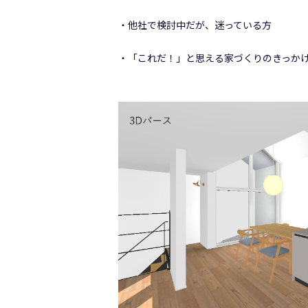
・他社で検討中だが、迷っている方
・「これだ！」と思える家づくりのきっか