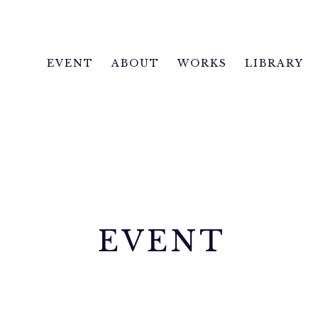
EVENT
ABOUT
WORKS
LIBRARY
EVENT