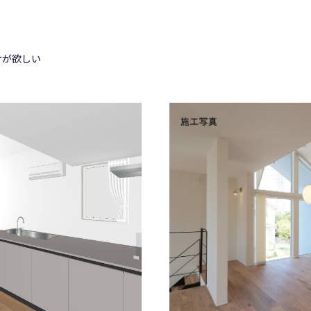
けが欲しい