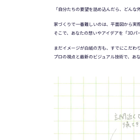
「自分たちの要望を詰め込んだら、どんな
家づくりで一番難しいのは、平面図から実
そこで、あなたの想いやアイデアを「3Dパ
まだイメージが白紙の方も、すでにこだわ
プロの視点と最新のビジュアル技術で、あ