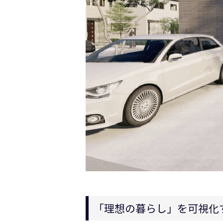
「理想の暮らし」を可視化