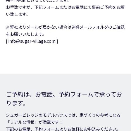
お手数ですが、下記フォームまたはお電話にて事前ご予約をお願
い致します。
※弊社よりメールが届かない場合は迷惑メールフォルダのご確認
をお願いいたします。
[ info@sugar-village.com ]
ご予約は、お電話、予約フォームで承ってお
ります。
シュガービレッジのモデルハウスでは、家づくりの参考になる
「リアルな情報」が満載です！
下記のお電話、予約フォームよりお気軽にお申込みください。