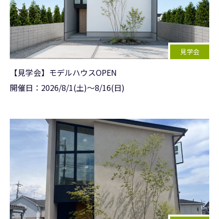
見学会
【見学会】モデルハウスOPEN
開催日：
2026/
8/1(土)〜8/16(日)