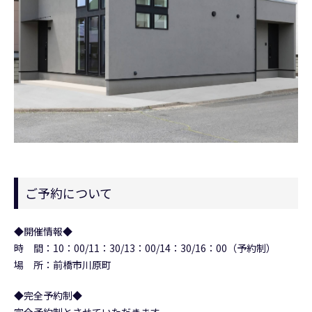
ご予約について
◆開催情報◆
時 間：10：00/11：30/13：00/14：30/16：00（予約制）
場 所：前橋市川原町
◆完全予約制◆
完全予約制とさせていただきます。