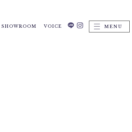
SHOWROOM
VOICE
MENU