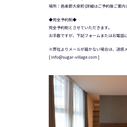
場所：邑楽郡大泉町(詳細はご予約後ご案内
◆完全予約制◆
完全予約制とさせていただきます。
お手数ですが、下記フォームまたはお電話
※弊社よりメールが届かない場合は、迷惑
[ info@sugar-village.com ]