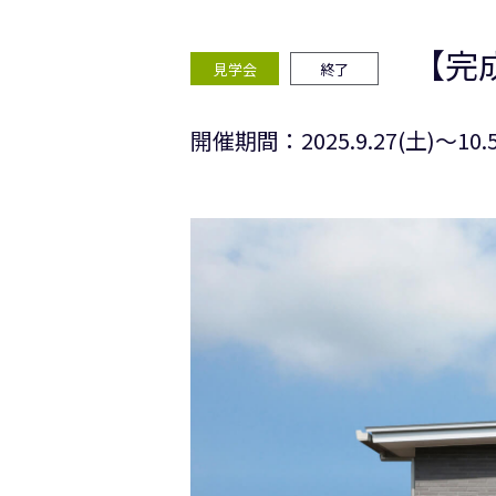
【完成
見学会
終了
開催期間：2025.9.27(土)〜10.5