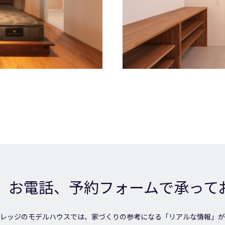
、お電話、予約フォームで承って
レッジのモデルハウスでは、家づくりの参考になる「リアルな情報」が