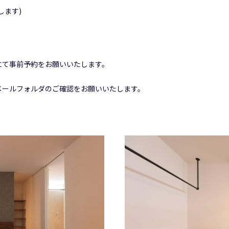
します)
にて事前予約をお願いいたします。
メールフォルダのご確認をお願いいたします。