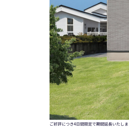
ご好評につき4日間限定で期間延長いたしま