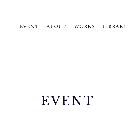
EVENT
ABOUT
WORKS
LIBRARY
EVENT