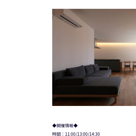
◆開催情報◆
時間：11:00/13:00/14:30