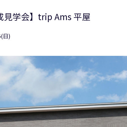
見学会】trip Ams 平屋
(日)