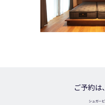
ご予約は
シュガービ