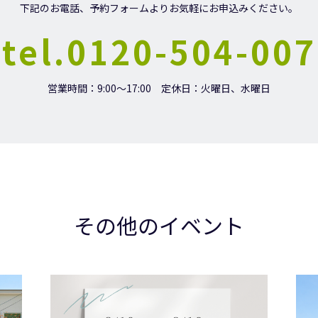
下記のお電話、予約フォームよりお気軽にお申込みください。
tel.0120-504-007
営業時間：9:00～17:00
定休日：火曜日、水曜日
その他のイベント