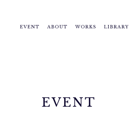
EVENT
ABOUT
WORKS
LIBRARY
EVENT