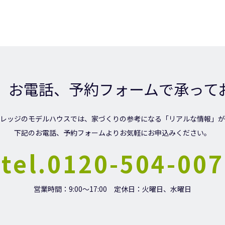
、お電話、予約フォームで承って
レッジのモデルハウスでは、家づくりの参考になる「リアルな情報」が
下記のお電話、予約フォームよりお気軽にお申込みください。
tel.0120-504-007
営業時間：9:00～17:00
定休日：火曜日、水曜日