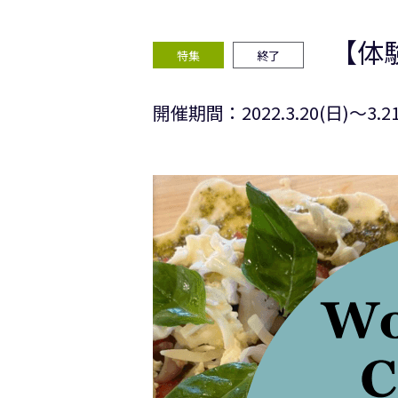
【体験
特集
終了
開催期間：2022.3.20(日)〜3.21