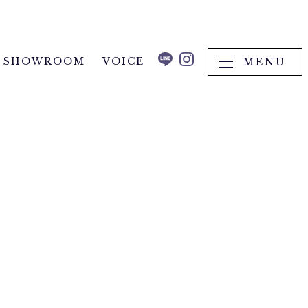
SHOWROOM
VOICE
MENU